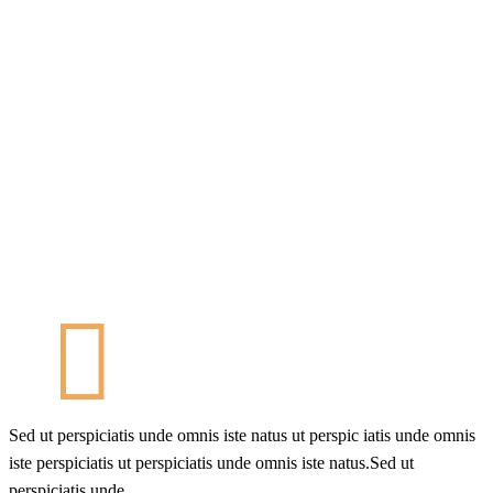
Sed ut perspiciatis unde omnis iste natus ut perspic iatis unde omnis
iste perspiciatis ut perspiciatis unde omnis iste natus.Sed ut
perspiciatis unde.