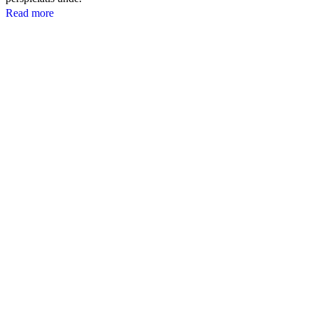
Read more