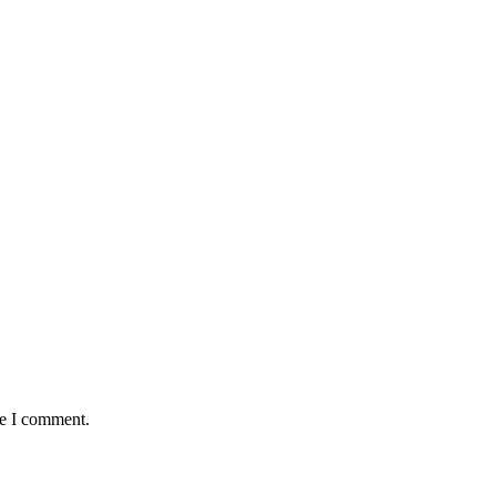
me I comment.