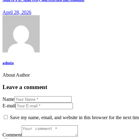
April 28, 2026
admin
About Author
Leave a comment
Name
E-mail
Save my name, email, and website in this browser for the next ti
Comment