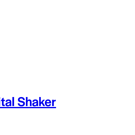
tal Shaker