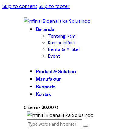
Skip to content
Skip to footer
Beranda
Tentang Kami
Kantor Infiniti
Berita & Artikel
Event
Product & Solution
Manufaktur
Supports
Kontak
0 items
-
$0.00
0