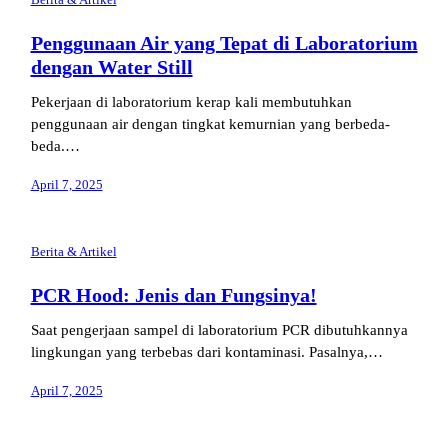
Penggunaan Air yang Tepat di Laboratorium
dengan Water Still
Pekerjaan di laboratorium kerap kali membutuhkan
penggunaan air dengan tingkat kemurnian yang berbeda-
beda.…
April 7, 2025
Berita & Artikel
PCR Hood: Jenis dan Fungsinya!
Saat pengerjaan sampel di laboratorium PCR dibutuhkannya
lingkungan yang terbebas dari kontaminasi. Pasalnya,…
April 7, 2025