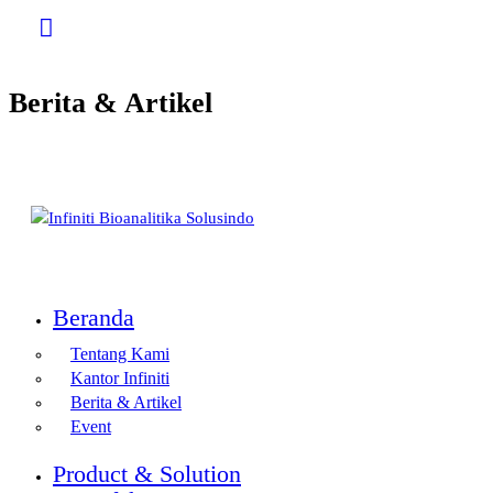
Berita & Artikel
Beranda
Tentang Kami
Kantor Infiniti
Berita & Artikel
Event
Product & Solution