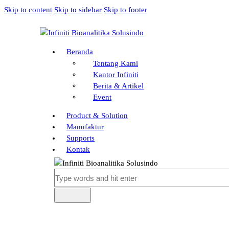
Skip to content
Skip to sidebar
Skip to footer
Beranda
Tentang Kami
Kantor Infiniti
Berita & Artikel
Event
Product & Solution
Manufaktur
Supports
Kontak