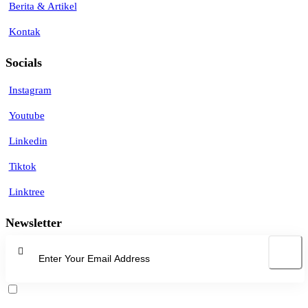
Berita & Artikel
Kontak
Socials
Instagram
Youtube
Linkedin
Tiktok
Linktree
Newsletter
Subscribe