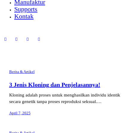
Manufaktur
Supports
Kontak
Berita & Artikel
3 Jenis Kloning dan Penjelasannya!
Kloning adalah proses untuk menghasilkan individu identik
secara genetik tanpa proses reproduksi seksual.…
April 7, 2025
Berita & Artikel